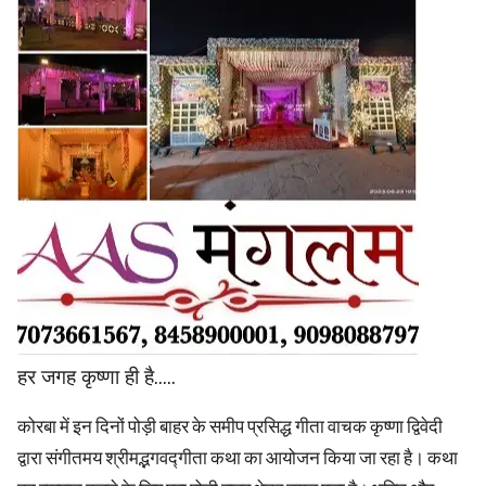
हर जगह कृष्णा ही है.....
कोरबा में इन दिनों पोड़ी बाहर के समीप प्रसिद्ध गीता वाचक कृष्णा द्विवेदी
द्वारा संगीतमय श्रीमद्भगवद्गीता कथा का आयोजन किया जा रहा है। कथा