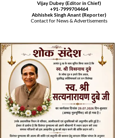
Vijay Dubey (Editor in Chief)
+91-7999704464
Abhishek Singh Anant (Reporter)
Contact for News & Advertisements