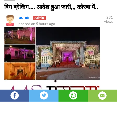
बिग ब्रेकिंग.... आदेश हुआ जारी,,, कोरबा में..
admin
231
Admin
views
posted on
5 hours ago