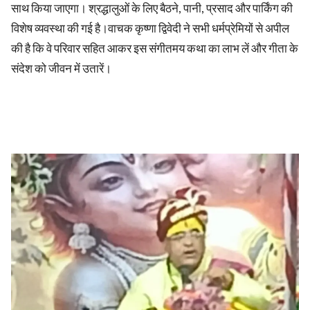
साथ किया जाएगा। श्रद्धालुओं के लिए बैठने, पानी, प्रसाद और पार्किंग की
विशेष व्यवस्था की गई है।वाचक कृष्णा द्विवेदी ने सभी धर्मप्रेमियों से अपील
की है कि वे परिवार सहित आकर इस संगीतमय कथा का लाभ लें और गीता के
संदेश को जीवन में उतारें।