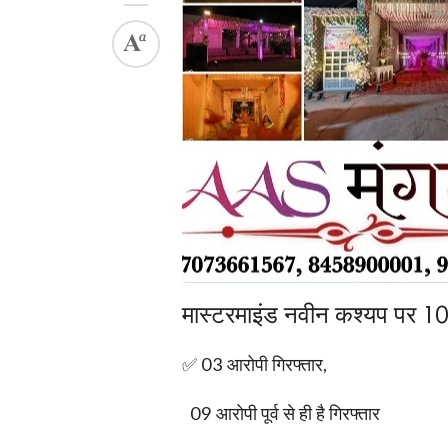
मास्टरमाइंड नवीन कश्यप पर 1
✅ 03 आरोपी गिरफ्तार,
09 आरोपी पूर्व से ही है गिरफ्तार