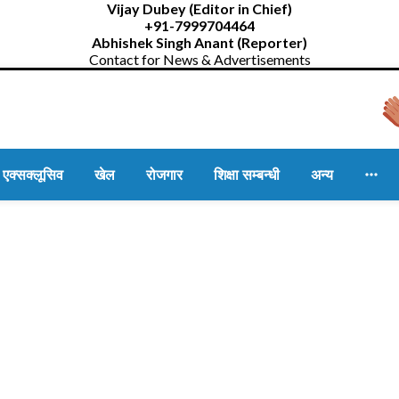
Vijay Dubey (Editor in Chief)
+91-7999704464
Abhishek Singh Anant (Reporter)
Contact for News & Advertisements

एक्सक्लूसिव
खेल
रोजगार
शिक्षा सम्बन्धी
अन्य