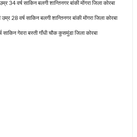
उम्र 34 वर्ष साकिन बलगी शान्तिनगर बांकी मोंगरा जिला कोरबा
उम्र 28 वर्ष साकिन बलगी शान्तिनगर बांकी मोंगरा जिला कोरबा
्ष साकिन गेवरा बस्ती गाँधी चौक कुसमुंडा जिला कोरबा