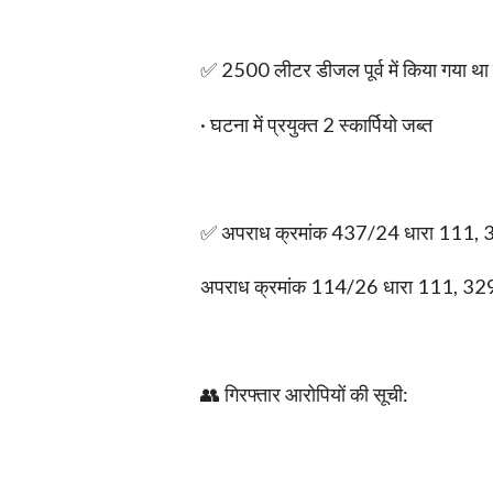
✅ 2500 लीटर डीजल पूर्व में किया गया था
· घटना में प्रयुक्त 2 स्कार्पियो जब्त
✅ अपराध क्रमांक 437/24 धारा 111, 3
अपराध क्रमांक 114/26 धारा 111, 32
👥 गिरफ्तार आरोपियों की सूची: