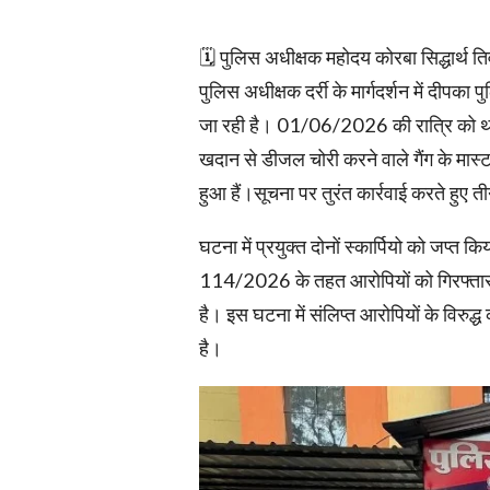
🗓️ पुलिस अधीक्षक महोदय कोरबा सिद्धार्थ त
पुलिस अधीक्षक दर्री के मार्गदर्शन में दीपका
जा रही है। 01/06/2026 की रात्रि को थान
खदान से डीजल चोरी करने वाले गैंग के मास्
हुआ हैं।सूचना पर तुरंत कार्रवाई करते हुए त
घटना में प्रयुक्त दोनों स्कार्पियो को जप्
114/2026 के तहत आरोपियों को गिरफ्तार क
है। इस घटना में संलिप्त आरोपियों के विरुद
है।