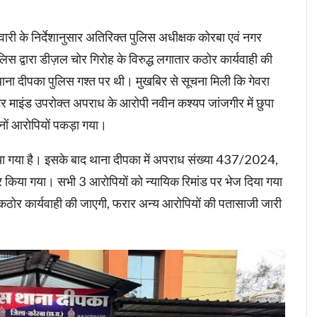
िवारी के निर्देशानुसार अतिरिक्त पुलिस अधीक्षक कोरबा एवं नगर
 पुलिस द्वारा डीज़ल चोर गिरोह के विरुद्ध लगातार कठोर कार्यवाही की
ा दीपका पुलिस गश्त पर थी। मुखबिर से सूचना मिली कि गेवरा
टर माइंड उपरोक्त अपराध के आरोपी नवीन कश्यप जांजगीर में छुपा
ीनों आरोपियों पकड़ा गया।
त किया गया है। इसके बाद थाना दीपका में अपराध संख्या 437/2024,
िया गया। सभी 3 आरोपियों को न्यायिक रिमांड पर भेज दिया गया
्ध कठोर कार्यवाही की जाएगी, फरार अन्य आरोपियों की पतासाजी जारी