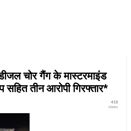
,डीजल चोर गैंग के मास्टरमाइंड
 सहित तीन आरोपी गिरफ्तार*
418
views